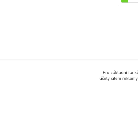
Pro základní funk
účely cílení reklam